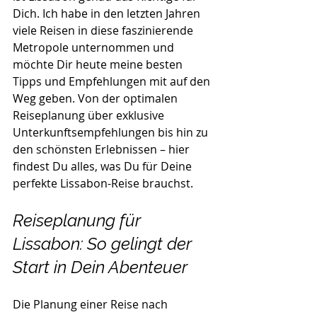
Dich. Ich habe in den letzten Jahren 
viele Reisen in diese faszinierende 
Metropole unternommen und 
möchte Dir heute meine besten 
Tipps und Empfehlungen mit auf den 
Weg geben. Von der optimalen 
Reiseplanung über exklusive 
Unterkunftsempfehlungen bis hin zu 
den schönsten Erlebnissen – hier 
findest Du alles, was Du für Deine 
perfekte Lissabon-Reise brauchst.
Reiseplanung für 
Lissabon: So gelingt der 
Start in Dein Abenteuer
Die Planung einer Reise nach 