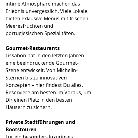
intime Atmosphäre machen das 
Erlebnis unvergesslich. Viele Lokale 
bieten exklusive Menüs mit frischen 
Meeresfrüchten und 
portugiesischen Spezialitäten.
Gourmet-Restaurants
Lissabon hat in den letzten Jahren 
eine beeindruckende Gourmet-
Szene entwickelt. Von Michelin-
Sternen bis zu innovativen 
Konzepten – hier findest Du alles. 
Reserviere am besten im Voraus, um 
Dir einen Platz in den besten 
Häusern zu sichern.
Private Stadtführungen und 
Bootstouren
Für ein besonders luxuriöses 