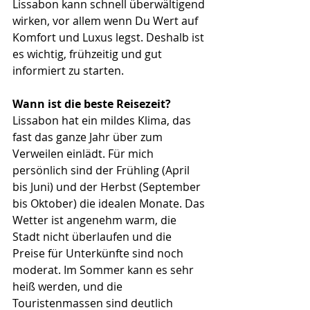
Lissabon kann schnell überwältigend 
wirken, vor allem wenn Du Wert auf 
Komfort und Luxus legst. Deshalb ist 
es wichtig, frühzeitig und gut 
informiert zu starten. 
Wann ist die beste Reisezeit?
Lissabon hat ein mildes Klima, das 
fast das ganze Jahr über zum 
Verweilen einlädt. Für mich 
persönlich sind der Frühling (April 
bis Juni) und der Herbst (September 
bis Oktober) die idealen Monate. Das 
Wetter ist angenehm warm, die 
Stadt nicht überlaufen und die 
Preise für Unterkünfte sind noch 
moderat. Im Sommer kann es sehr 
heiß werden, und die 
Touristenmassen sind deutlich 