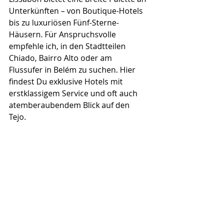
Unterkünften – von Boutique-Hotels 
bis zu luxuriösen Fünf-Sterne-
Häusern. Für Anspruchsvolle 
empfehle ich, in den Stadtteilen 
Chiado, Bairro Alto oder am 
Flussufer in Belém zu suchen. Hier 
findest Du exklusive Hotels mit 
erstklassigem Service und oft auch 
atemberaubendem Blick auf den 
Tejo.