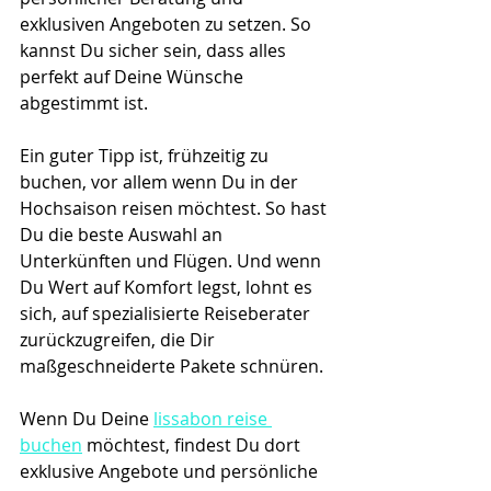
exklusiven Angeboten zu setzen. So 
kannst Du sicher sein, dass alles 
perfekt auf Deine Wünsche 
abgestimmt ist.
Ein guter Tipp ist, frühzeitig zu 
buchen, vor allem wenn Du in der 
Hochsaison reisen möchtest. So hast 
Du die beste Auswahl an 
Unterkünften und Flügen. Und wenn 
Du Wert auf Komfort legst, lohnt es 
sich, auf spezialisierte Reiseberater 
zurückzugreifen, die Dir 
maßgeschneiderte Pakete schnüren.
Wenn Du Deine 
lissabon reise 
buchen
 möchtest, findest Du dort 
exklusive Angebote und persönliche 