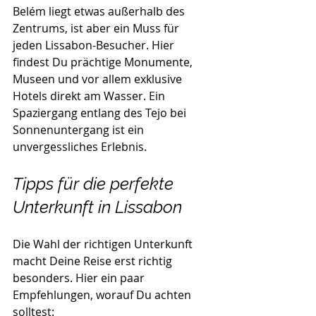
Belém liegt etwas außerhalb des 
Zentrums, ist aber ein Muss für 
jeden Lissabon-Besucher. Hier 
findest Du prächtige Monumente, 
Museen und vor allem exklusive 
Hotels direkt am Wasser. Ein 
Spaziergang entlang des Tejo bei 
Sonnenuntergang ist ein 
unvergessliches Erlebnis.
Tipps für die perfekte 
Unterkunft in Lissabon
Die Wahl der richtigen Unterkunft 
macht Deine Reise erst richtig 
besonders. Hier ein paar 
Empfehlungen, worauf Du achten 
solltest: