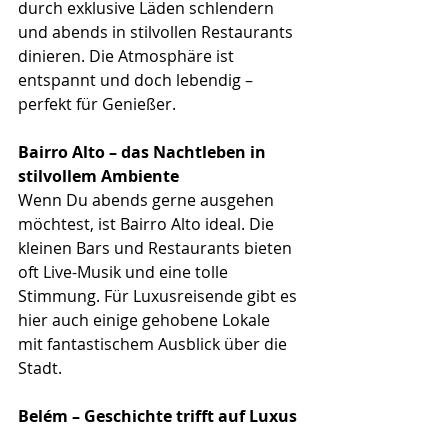
durch exklusive Läden schlendern 
und abends in stilvollen Restaurants 
dinieren. Die Atmosphäre ist 
entspannt und doch lebendig – 
perfekt für Genießer.
Bairro Alto – das Nachtleben in 
stilvollem Ambiente
Wenn Du abends gerne ausgehen 
möchtest, ist Bairro Alto ideal. Die 
kleinen Bars und Restaurants bieten 
oft Live-Musik und eine tolle 
Stimmung. Für Luxusreisende gibt es 
hier auch einige gehobene Lokale 
mit fantastischem Ausblick über die 
Stadt.
Belém – Geschichte trifft auf Luxus