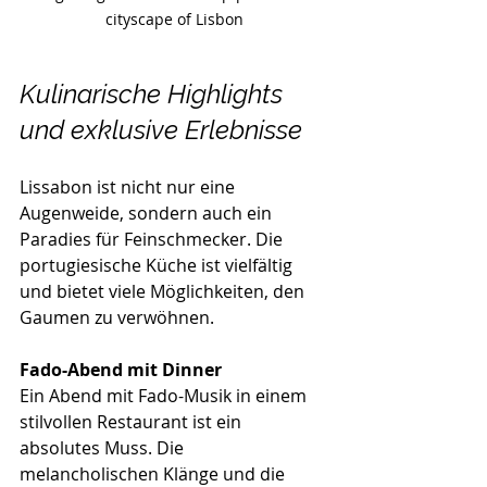
cityscape of Lisbon
Kulinarische Highlights 
und exklusive Erlebnisse
Lissabon ist nicht nur eine 
Augenweide, sondern auch ein 
Paradies für Feinschmecker. Die 
portugiesische Küche ist vielfältig 
und bietet viele Möglichkeiten, den 
Gaumen zu verwöhnen.
Fado-Abend mit Dinner
Ein Abend mit Fado-Musik in einem 
stilvollen Restaurant ist ein 
absolutes Muss. Die 
melancholischen Klänge und die 