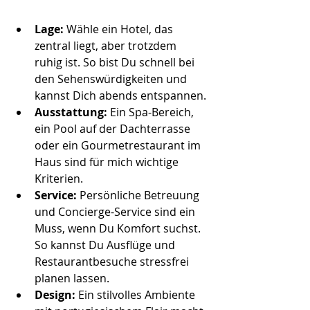
Lage:
 Wähle ein Hotel, das 
zentral liegt, aber trotzdem 
ruhig ist. So bist Du schnell bei 
den Sehenswürdigkeiten und 
kannst Dich abends entspannen.
Ausstattung:
 Ein Spa-Bereich, 
ein Pool auf der Dachterrasse 
oder ein Gourmetrestaurant im 
Haus sind für mich wichtige 
Kriterien.
Service:
 Persönliche Betreuung 
und Concierge-Service sind ein 
Muss, wenn Du Komfort suchst. 
So kannst Du Ausflüge und 
Restaurantbesuche stressfrei 
planen lassen.
Design:
 Ein stilvolles Ambiente 