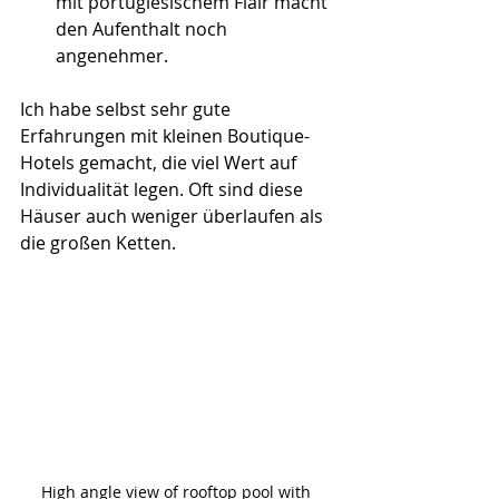
mit portugiesischem Flair macht 
den Aufenthalt noch 
angenehmer.
Ich habe selbst sehr gute 
Erfahrungen mit kleinen Boutique-
Hotels gemacht, die viel Wert auf 
Individualität legen. Oft sind diese 
Häuser auch weniger überlaufen als 
die großen Ketten.
High angle view of rooftop pool with 