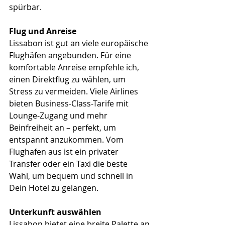
spürbar.
Flug und Anreise
Lissabon ist gut an viele europäische 
Flughäfen angebunden. Für eine 
komfortable Anreise empfehle ich, 
einen Direktflug zu wählen, um 
Stress zu vermeiden. Viele Airlines 
bieten Business-Class-Tarife mit 
Lounge-Zugang und mehr 
Beinfreiheit an – perfekt, um 
entspannt anzukommen. Vom 
Flughafen aus ist ein privater 
Transfer oder ein Taxi die beste 
Wahl, um bequem und schnell in 
Dein Hotel zu gelangen.
Unterkunft auswählen
Lissabon bietet eine breite Palette an 