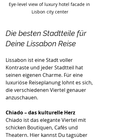
Eye-level view of luxury hotel facade in 
Lisbon city center
Die besten Stadtteile für 
Deine Lissabon Reise
Lissabon ist eine Stadt voller 
Kontraste und jeder Stadtteil hat 
seinen eigenen Charme. Für eine 
luxuriöse Reiseplanung lohnt es sich, 
die verschiedenen Viertel genauer 
anzuschauen.
Chiado – das kulturelle Herz
Chiado ist das elegante Viertel mit 
schicken Boutiquen, Cafés und 
Theatern. Hier kannst Du tagsüber 