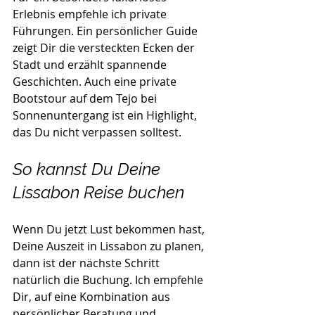
Erlebnis empfehle ich private 
Führungen. Ein persönlicher Guide 
zeigt Dir die versteckten Ecken der 
Stadt und erzählt spannende 
Geschichten. Auch eine private 
Bootstour auf dem Tejo bei 
Sonnenuntergang ist ein Highlight, 
das Du nicht verpassen solltest.
So kannst Du Deine 
Lissabon Reise buchen
Wenn Du jetzt Lust bekommen hast, 
Deine Auszeit in Lissabon zu planen, 
dann ist der nächste Schritt 
natürlich die Buchung. Ich empfehle 
Dir, auf eine Kombination aus 
persönlicher Beratung und 