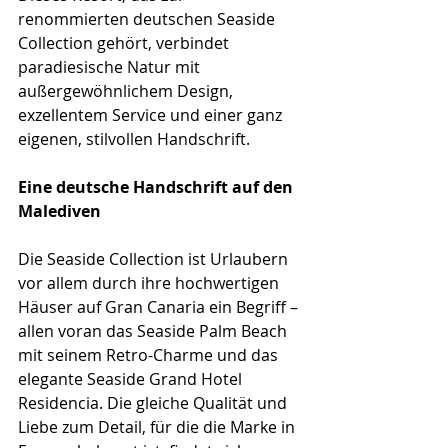
renommierten deutschen Seaside 
Collection gehört, verbindet 
paradiesische Natur mit 
außergewöhnlichem Design, 
exzellentem Service und einer ganz 
eigenen, stilvollen Handschrift.
Eine deutsche Handschrift auf den 
Malediven
Die Seaside Collection ist Urlaubern 
vor allem durch ihre hochwertigen 
Häuser auf Gran Canaria ein Begriff – 
allen voran das Seaside Palm Beach 
mit seinem Retro-Charme und das 
elegante Seaside Grand Hotel 
Residencia. Die gleiche Qualität und 
Liebe zum Detail, für die die Marke in 