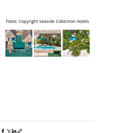
Fotos: Copyright Seaside Collection Hotels