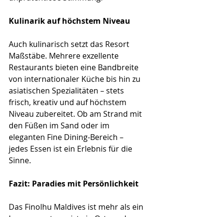
Kulinarik auf höchstem Niveau
Auch kulinarisch setzt das Resort 
Maßstäbe. Mehrere exzellente 
Restaurants bieten eine Bandbreite 
von internationaler Küche bis hin zu 
asiatischen Spezialitäten – stets 
frisch, kreativ und auf höchstem 
Niveau zubereitet. Ob am Strand mit 
den Füßen im Sand oder im 
eleganten Fine Dining-Bereich – 
jedes Essen ist ein Erlebnis für die 
Sinne.
Fazit: Paradies mit Persönlichkeit
Das Finolhu Maldives ist mehr als ein 