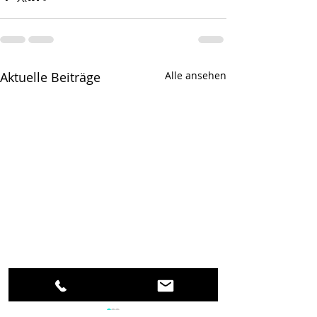
Aktuelle Beiträge
Alle ansehen