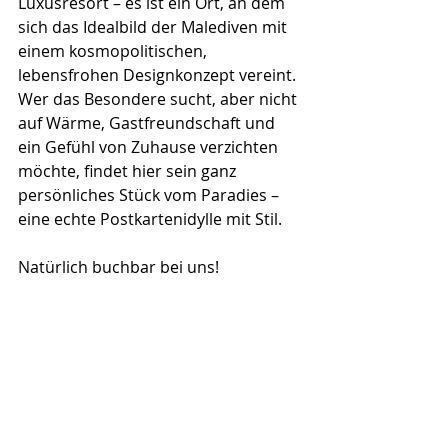
Luxusresort – es ist ein Ort, an dem 
sich das Idealbild der Malediven mit 
einem kosmopolitischen, 
lebensfrohen Designkonzept vereint. 
Wer das Besondere sucht, aber nicht 
auf Wärme, Gastfreundschaft und 
ein Gefühl von Zuhause verzichten 
möchte, findet hier sein ganz 
persönliches Stück vom Paradies – 
eine echte Postkartenidylle mit Stil.
Natürlich buchbar bei uns!